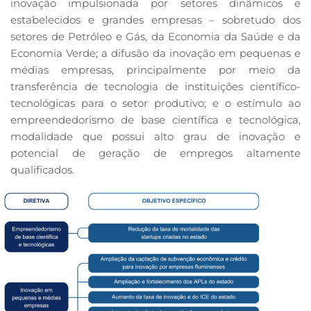
inovação impulsionada por setores dinâmicos e
estabelecidos e grandes empresas – sobretudo dos
setores de Petróleo e Gás, da Economia da Saúde e da
Economia Verde; a difusão da inovação em pequenas e
médias empresas, principalmente por meio da
transferência de tecnologia de instituições científico-
tecnológicas para o setor produtivo; e o estímulo ao
empreendedorismo de base científica e tecnológica,
modalidade que possui alto grau de inovação e
potencial de geração de empregos altamente
qualificados.