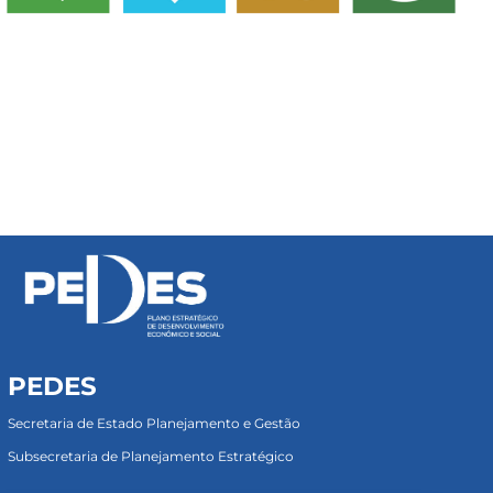
PEDES
Secretaria de Estado Planejamento e Gestão
Subsecretaria de Planejamento Estratégico